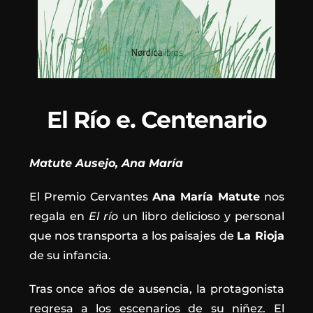
El Río e. Centenario
Matute Ausejo, Ana María
El Premio Cervantes
Ana María Matute
nos
regala en
El río
un libro delicioso y personal
que nos transporta a los paisajes de
La Rioja
de su infancia.
Tras once años de ausencia, la protagonista
regresa a los escenarios de su niñez. El