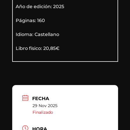
Año de edición: 2025
Páginas: 160
Idioma: Castellano
Libro físico: 20,85€
FECHA
29 Nov 2025
Finalizado
HORA