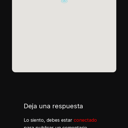
Deja una respuesta
Lo siento, debes estar
conectado
para publicar un comentario.