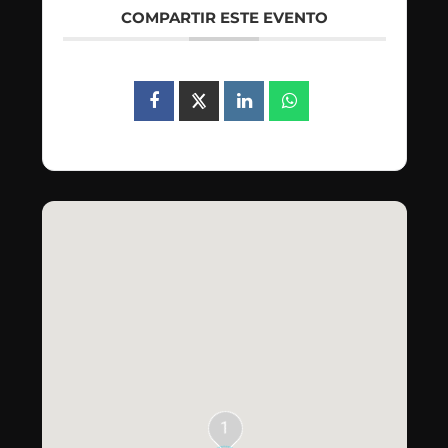
COMPARTIR ESTE EVENTO
1