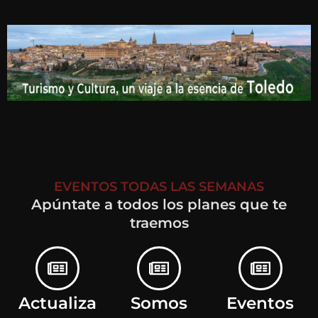
EVENTOS TODAS LAS SEMANAS
Apúntate a todos los planes que te
traemos
Actualiza
Somos
Eventos