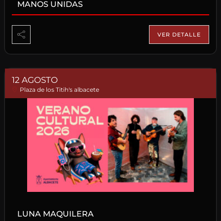
MANOS UNIDAS
VER DETALLE
12 AGOSTO
Plaza de los Titih's albacete
LUNA MAQUILERA