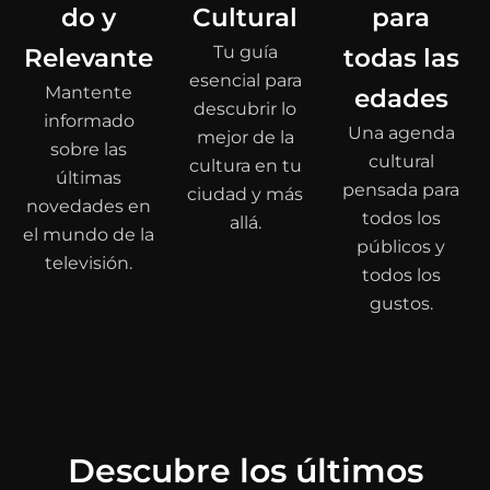
do y
Cultural
para
Tu guía
Relevante
todas las
esencial para
Mantente
edades
descubrir lo
informado
Una agenda
mejor de la
sobre las
cultural
cultura en tu
últimas
pensada para
ciudad y más
novedades en
todos los
allá.
el mundo de la
públicos y
televisión.
todos los
gustos.
Descubre los últimos