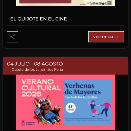
EL QUIJOTE EN EL CINE
VER DETALLE
04 JULIO
- 08 AGOSTO
Caseta de los Jardinillos Feria