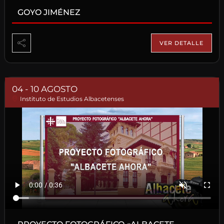
GOYO JIMÉNEZ
VER DETALLE
04 - 10 AGOSTO
Instituto de Estudios Albacetenses