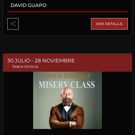
DAVID GUAPO
VER DETALLE
30 JULIO
- 28 NOVIEMBRE
Teatre Victòria