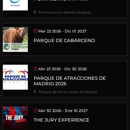
PortAventura World (Vilaseca)
Mar 23 2026
- Dic 01 2027
PARQUE DE CABÁRCENO
Abr 23 2026
- Dic 30 2026
PARQUE DE ATRACCIONES DE
MADRID 2026
Parque de Atracciones de Madrid
Abr 30 2026
- Ene 16 2027
THE JURY EXPERIENCE