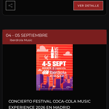
VER DETALLE
04 - 05 SEPTIEMBRE
Iberdrola Music
CONCIERTO FESTIVAL COCA-COLA MUSIC
EXPERIENCE 2026 EN MADRID