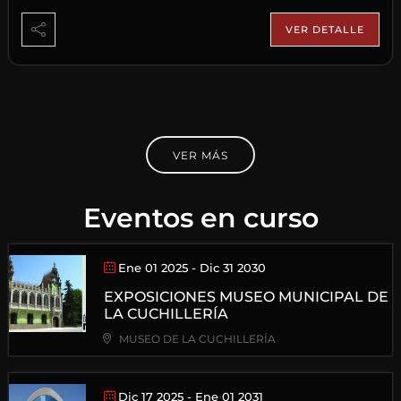
VER DETALLE
VER MÁS
Eventos en curso
Ene 01 2025
- Dic 31 2030
EXPOSICIONES MUSEO MUNICIPAL DE
LA CUCHILLERÍA
MUSEO DE LA CUCHILLERÍA
Dic 17 2025
- Ene 01 2031