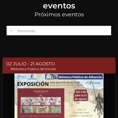
eventos
Próximos eventos
02 JULIO
- 21 AGOSTO
Biblioteca Pública del Estado