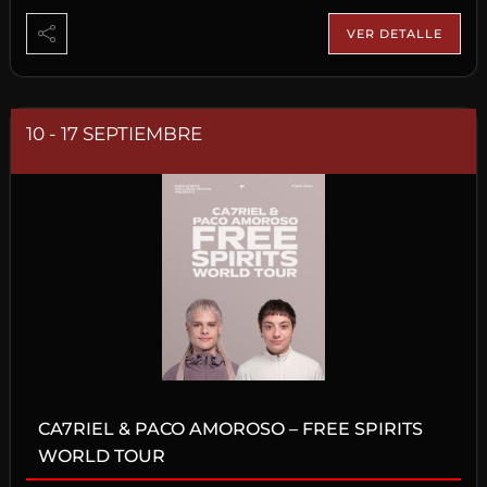
VER DETALLE
10 - 17 SEPTIEMBRE
CA7RIEL & PACO AMOROSO – FREE SPIRITS
WORLD TOUR