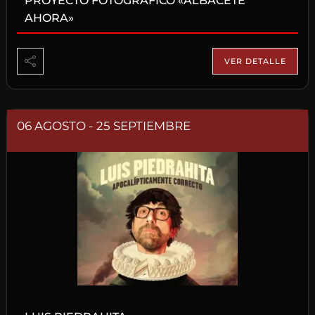
PROYECTO FOTOGRÁFICO «ALBACETE
AHORA»
VER DETALLE
06 AGOSTO
- 25 SEPTIEMBRE