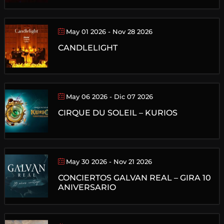
May 01 2026
- Nov 28 2026
CANDLELIGHT
May 06 2026
- Dic 07 2026
CIRQUE DU SOLEIL – KURIOS
May 30 2026
- Nov 21 2026
CONCIERTOS GALVAN REAL – GIRA 10
ANIVERSARIO