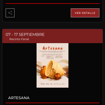
VER DETALLE
07 - 17 SEPTIEMBRE
Recinto Ferial
ARTESANA