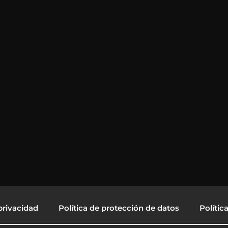
privacidad
Política de protección de datos
Polític