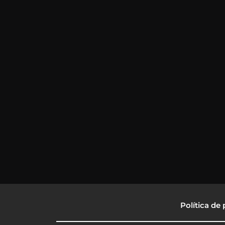
Política de 