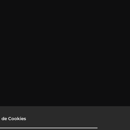
a de Cookies