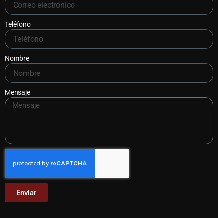
Teléfono
Nombre
Mensaje
Enviar