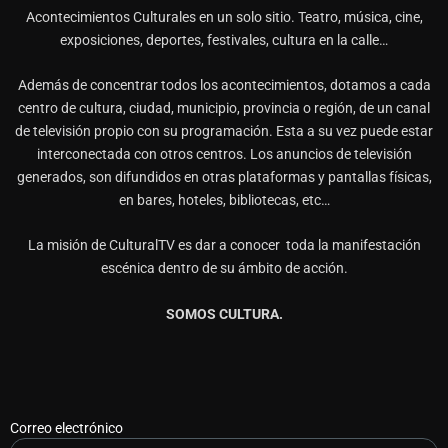
Acontecimientos Culturales en un solo sitio. Teatro, música, cine,
exposiciones, deportes, festivales, cultura en la calle…
Además de concentrar todos los acontecimientos, dotamos a cada
centro de cultura, ciudad, municipio, provincia o región, de un canal
de televisión propio con su programación. Esta a su vez puede estar
interconectada con otros centros. Los anuncios de televisión
generados, son difundidos en otras plataformas y pantallas físicas,
en bares, hoteles, bibliotecas, etc…
La misión de CulturalTV es dar a conocer toda la manifestación
escénica dentro de su ámbito de acción.
SOMOS CULTURA.
Correo electrónico