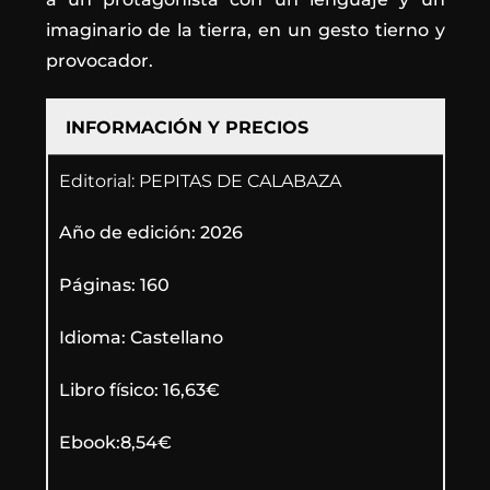
imaginario de la tierra, en un gesto tierno y
provocador.
INFORMACIÓN Y PRECIOS
Editorial: PEPITAS DE CALABAZA
Año de edición: 2026
Páginas: 160
Idioma: Castellano
Libro físico: 16,63€
Ebook:8,54€