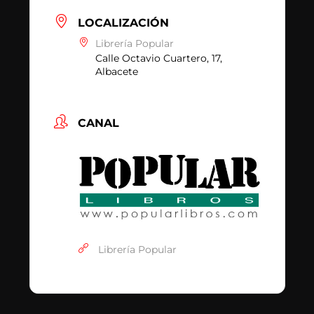
LOCALIZACIÓN
Librería Popular
Calle Octavio Cuartero, 17,
Albacete
CANAL
Librería Popular