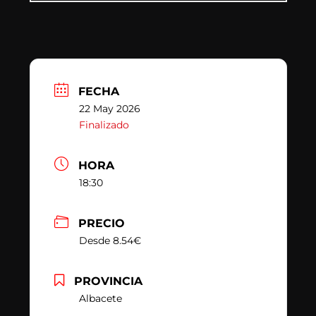
FECHA
22 May 2026
Finalizado
HORA
18:30
PRECIO
Desde 8.54€
PROVINCIA
Albacete