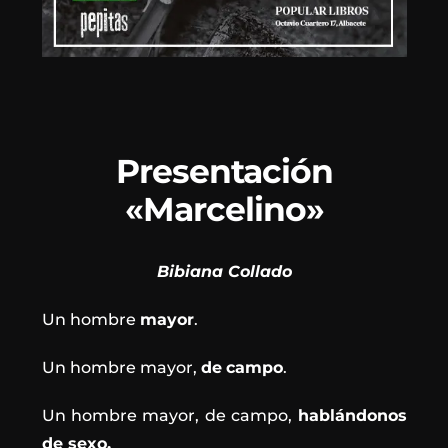
Presentación
«Marcelino»
Bibiana Collado
Un hombre
mayor
.
Un hombre mayor,
de
campo
.
Un hombre mayor, de campo,
hablándonos
de sexo.