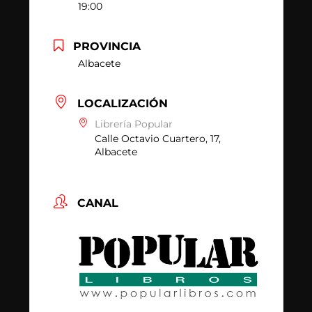
19:00
PROVINCIA
Albacete
LOCALIZACIÓN
Librería Popular
Calle Octavio Cuartero, 17,
Albacete
CANAL