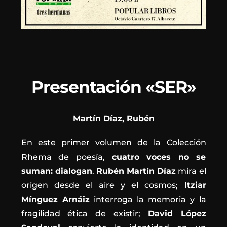
Presentación «SER»
Martín Díaz, Rubén
En este primer volumen de la Colección
Rhema de poesía,
cuatro voces no se
suman: dialogan
.
Rubén
Martín Díaz
mira el
origen desde el aire y el cosmos;
Itziar
Mínguez Arnáiz
interroga la memoria y la
fragilidad ética de existir;
David López