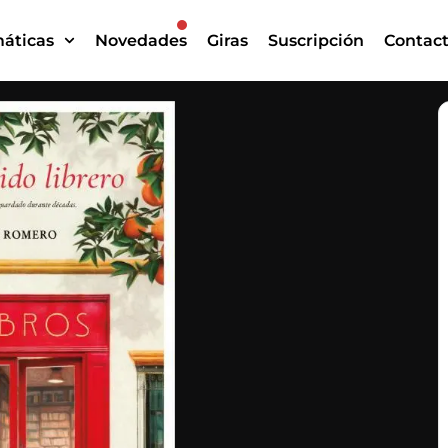
áticas
Novedades
Giras
Suscripción
Contac