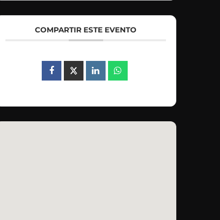
COMPARTIR ESTE EVENTO