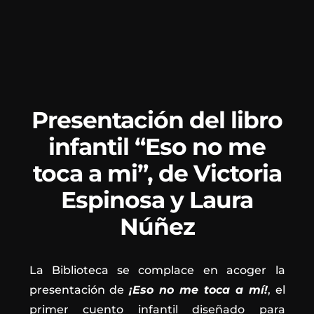
Presentación del libro
infantil “Eso no me
toca a mi”, de Victoria
Espinosa y Laura
Núñez
La Biblioteca se complace en acoger la
presentación de
¡Eso no me toca a mí!
, el
primer cuento infantil diseñado para