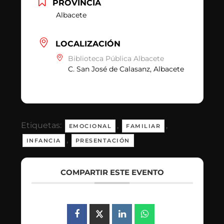
PROVINCIA
Albacete
LOCALIZACIÓN
Biblioteca Pública Albacete
C. San José de Calasanz, Albacete
Etiquetas:
,
,
EMOCIONAL
FAMILIAR
,
INFANCIA
PRESENTACIÓN
COMPARTIR ESTE EVENTO