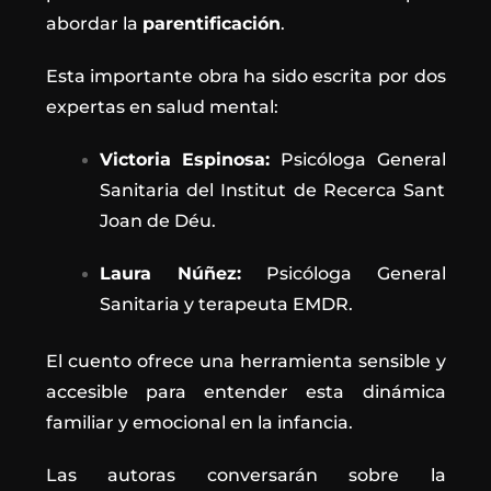
abordar la
parentificación
.
Esta importante obra ha sido escrita por dos
expertas en salud mental:
Victoria Espinosa:
Psicóloga General
Sanitaria del Institut de Recerca Sant
Joan de Déu.
Laura Núñez:
Psicóloga General
Sanitaria y terapeuta EMDR.
El cuento ofrece una herramienta sensible y
accesible para entender esta dinámica
familiar y emocional en la infancia.
Las autoras conversarán sobre la