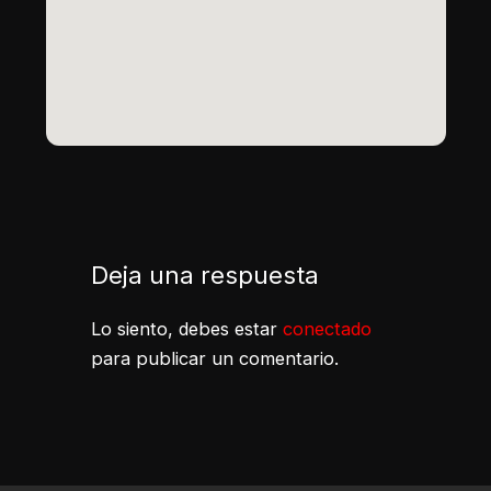
Deja una respuesta
Lo siento, debes estar
conectado
para publicar un comentario.