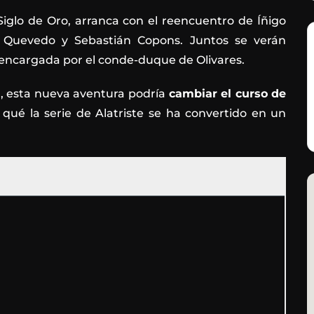
Siglo de Oro, arranca con el reencuentro de Íñigo
de Quevedo y Sebastián Copons. Juntos se verán
encargada por el conde-duque de Olivares.
, esta nueva aventura podría
cambiar el curso de
ué la serie de Alatriste se ha convertido en un