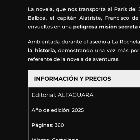
La novela, que nos transporta al París del 
Balboa, el capitán Alatriste, Francisco 
envueltos en una
peligrosa misión secreta
Ambientada durante el asedio a La Rochela
la historia
, demostrando una vez más por q
referente de la novela de aventuras.
INFORMACIÓN Y PRECIOS
Editorial:
ALFAGUARA
Año de edición: 2025
Páginas: 360