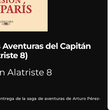
s Aventuras del Capitán
riste 8)
n Alatriste 8
trega de la saga de aventuras de Arturo Pérez-