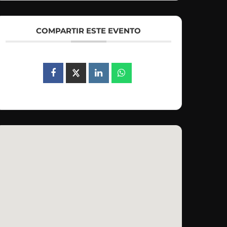
COMPARTIR ESTE EVENTO