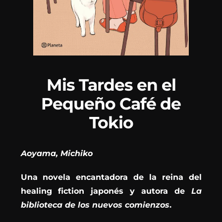
Mis Tardes en el
Pequeño Café de
Tokio
Aoyama, Michiko
Una novela encantadora de la reina del
healing fiction japonés y autora de
La
biblioteca de los nuevos comienzos
.