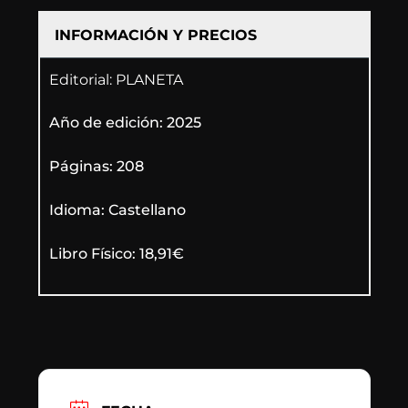
INFORMACIÓN Y PRECIOS
Editorial: PLANETA
Año de edición: 2025
Páginas: 208
Idioma: Castellano
Libro Físico: 18,91€