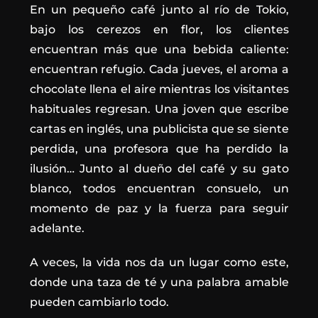
En un pequeño café junto al río de Tokio,
bajo los cerezos en flor, los clientes
encuentran más que una bebida caliente:
encuentran refugio. Cada jueves, el aroma a
chocolate llena el aire mientras los visitantes
habituales regresan. Una joven que escribe
cartas en inglés, una publicista que se siente
perdida, una profesora que ha perdido la
ilusión… Junto al dueño del café y su gato
blanco, todos encuentran consuelo, un
momento de paz y la fuerza para seguir
adelante.
A veces, la vida nos da un lugar como este,
donde una taza de té y una palabra amable
pueden cambiarlo todo.