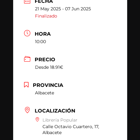
FECHA
21 May 2025
- 07 Jun 2025
Finalizado
HORA
10:00
PRECIO
Desde 18.91€
PROVINCIA
Albacete
LOCALIZACIÓN
Librería Popular
Calle Octavio Cuartero, 17,
Albacete