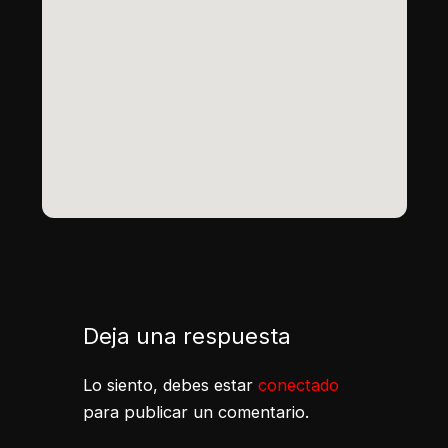
Deja una respuesta
Lo siento, debes estar
conectado
para publicar un comentario.