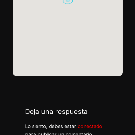
Deja una respuesta
Lo siento, debes estar
conectado
para publicar un comentario.