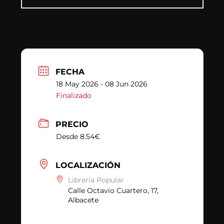
FECHA
18 May 2026
- 08 Jun 2026
Finalizado
PRECIO
Desde 8.54€
LOCALIZACIÓN
Librería Popular
Calle Octavio Cuartero, 17,
Albacete