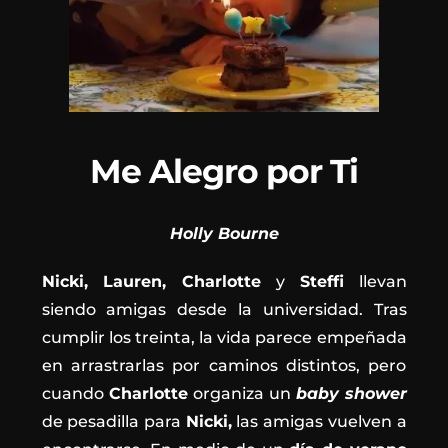
Me Alegro por Ti
Holly Bourne
Nicki, Lauren, Charlotte
y
Steffi
llevan
siendo amigas desde la universidad. Tras
cumplir los treinta, la vida parece empeñada
en arrastrarlas por caminos distintos, pero
cuando
Charlotte
organiza un
baby shower
de pesadilla para
Nicki,
las amigas vuelven a