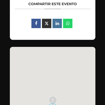
COMPARTIR ESTE EVENTO
1