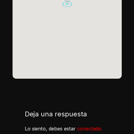
Deja una respuesta
Lo siento, debes estar
conectado