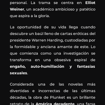
personal. La trama se centra en
Elliot
Weiner
, un académico ambicioso y patético
que aspira a la gloria.
La oportunidad de su vida llega cuando
descubre un baúl lleno de cartas eróticas del
presidente Warren Harding, custodiadas por
la formidable y anciana amante de este. Lo
que comienza como una investigación se
transforma en una obsesiva espiral de
engaño, auto-humillación y fantasías
sexuales
.
Considerada una de las novelas más
divertidas e incorrectas de las últimas
décadas, la obra de Plunket es un brillante
retrato de la
América decadente
, una farsa