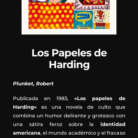
Los Papeles de
Harding
Plunket, Robert
Publicada en 1983,
«Los papeles de
Harding»
es una novela de culto que
combina un humor delirante y grotesco con
una sátira feroz sobre la
identidad
americana
, el mundo académico y el fracaso