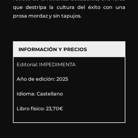
que destripa la cultura del éxito con una
prosa mordaz y sin tapujos.
INFORMACIÓN Y PRECIOS
Editorial: IMPEDIMENTA
Año de edición: 2025
Idioma: Castellano
Libro físico: 23,70€