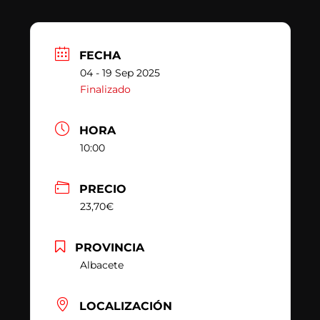
FECHA
04 - 19 Sep 2025
Finalizado
HORA
10:00
PRECIO
23,70€
PROVINCIA
Albacete
LOCALIZACIÓN