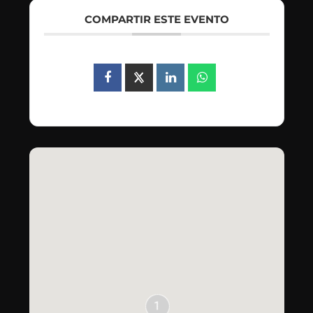
COMPARTIR ESTE EVENTO
1