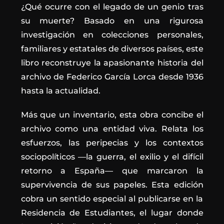
¿Qué ocurre con el legado de un genio tras
su muerte? Basado en una rigurosa
investigación en colecciones personales,
familiares y estatales de diversos países, este
libro reconstruye la apasionante historia del
archivo de Federico García Lorca desde 1936
hasta la actualidad.
Más que un inventario, esta obra concibe el
archivo como una entidad viva. Relata los
esfuerzos, las peripecias y los contextos
sociopolíticos —la guerra, el exilio y el difícil
retorno a España— que marcaron la
supervivencia de sus papeles. Esta edición
cobra un sentido especial al publicarse en la
Residencia de Estudiantes, el lugar donde