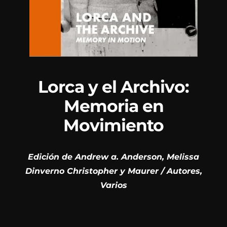
Lorca y el Archivo:
Memoria en
Movimiento
Edición de Andrew a. Anderson, Melissa
Dinverno Christopher y Maurer
/
Autores,
Varios