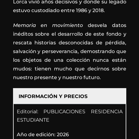
Lorca vivió años decisivos y donde su legado
estuvo custodiado entre 1986 y 2018.
Memoria en movimiento
desvela datos
inéditos sobre el desarrollo de este fondo y
rescata historias desconocidas de pérdida,
salvación y perseverancia, demostrando que
los objetos de una colección nunca están
mudos: tienen mucho que decirnos sobre
nuestro presente y nuestro futuro.
INFORMACIÓN Y PRECIOS
Editorial: PUBLICACIONES RESIDENCIA
ESTUDIANTE
Año de edición: 2026