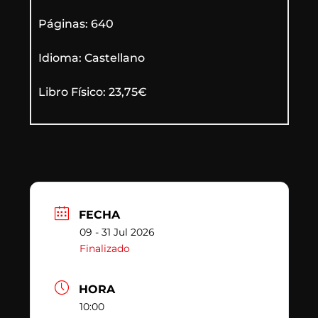
Páginas: 640
Idioma: Castellano
Libro Físico: 23,75€
FECHA
09 - 31 Jul 2026
Finalizado
HORA
10:00