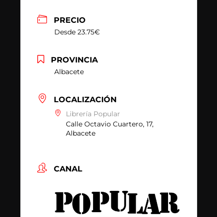
PRECIO
Desde 23.75€
PROVINCIA
Albacete
LOCALIZACIÓN
Librería Popular
Calle Octavio Cuartero, 17,
Albacete
CANAL