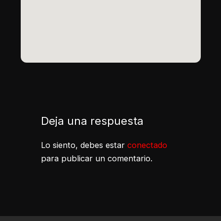
Deja una respuesta
Lo siento, debes estar
conectado
para publicar un comentario.