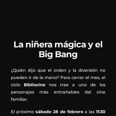
La niñera mágica y el
Big Bang
¿Quién dijo que el orden y la diversión no
pueden ir de la mano? Para cerrar el mes, el
ciclo
Bibliocine
nos trae a uno de los
personajes más entrañables del cine
familiar.
El próximo
sábado 28 de febrero
a las
11:30