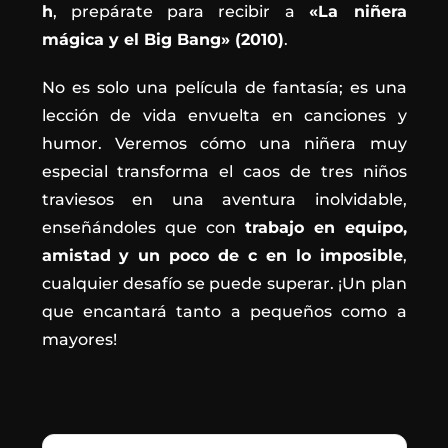
h
, prepárate para recibir a
«La niñera
mágica y el Big Bang» (2010)
.
No es solo una película de fantasía; es una
lección de vida envuelta en canciones y
humor. Veremos cómo una niñera muy
especial transforma el caos de tres niños
traviesos en una aventura inolvidable,
enseñándoles que con
trabajo en equipo,
amistad y un poco de c en lo imposible
,
cualquier desafío se puede superar. ¡Un plan
que encantará tanto a pequeños como a
mayores!