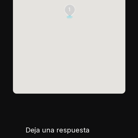
1
Deja una respuesta