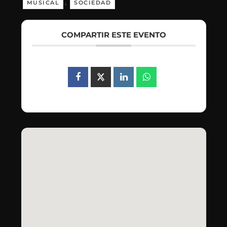
,
MUSICAL
SOCIEDAD
COMPARTIR ESTE EVENTO