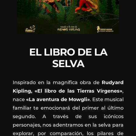
EL LIBRO DE LA
SELVA
Inspirado en la magnífica obra de
Rudyard
Kipling, «El libro de las Tierras Vírgenes»
,
nace
«La aventura de Mowgli»
. Este musical
familiar te emocionará del primer al último
segundo. A través de sus icónicos
personajes, nos adentramos en la selva para
explorar, por comparación, los pilares de