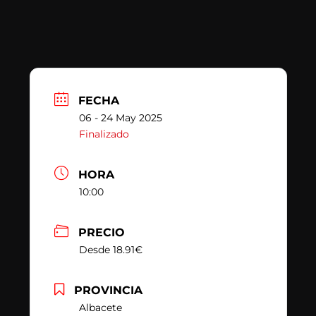
FECHA
06 - 24 May 2025
Finalizado
HORA
10:00
PRECIO
Desde 18.91€
PROVINCIA
Albacete