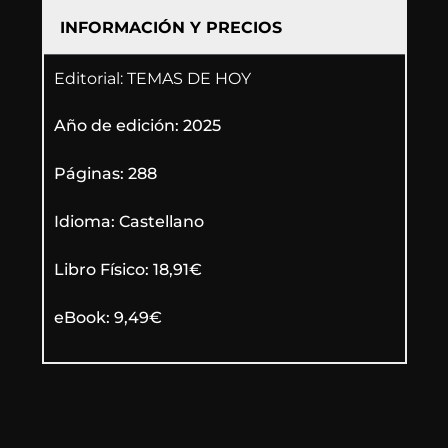
INFORMACIÓN Y PRECIOS
Editorial: TEMAS DE HOY
Año de edición: 2025
Páginas: 288
Idioma: Castellano
Libro Físico: 18,91€
eBook: 9,49€