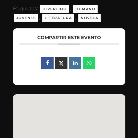
Etiquetas:
,
,
DIVERTIDO
HUMANO
,
,
JOVENES
LITERATURA
NOVELA
COMPARTIR ESTE EVENTO