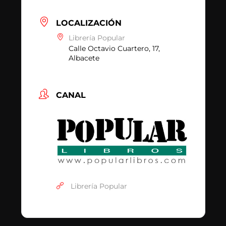
LOCALIZACIÓN
Librería Popular
Calle Octavio Cuartero, 17,
Albacete
CANAL
Librería Popular