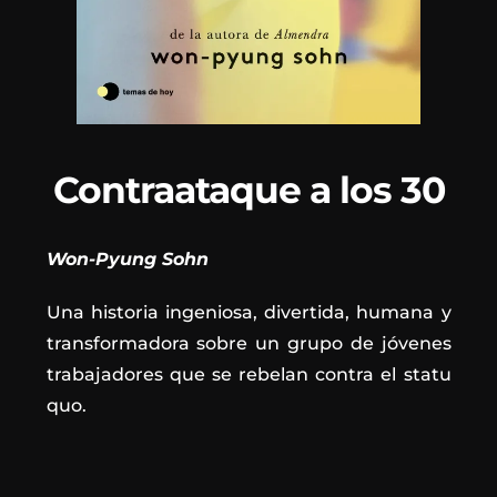
Contraataque a los 30
Won-Pyung Sohn
Una historia ingeniosa, divertida, humana y
transformadora sobre un grupo de jóvenes
trabajadores que se rebelan contra el statu
quo.