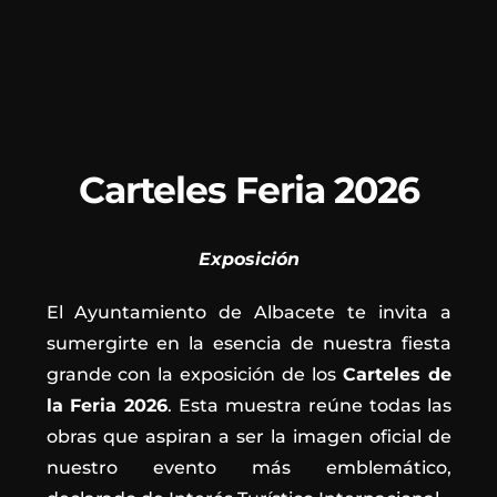
Carteles Feria 2026
Exposición
El Ayuntamiento de Albacete te invita a
sumergirte en la esencia de nuestra fiesta
grande con la exposición de los
Carteles de
la Feria 2026
. Esta muestra reúne todas las
obras que aspiran a ser la imagen oficial de
nuestro evento más emblemático,