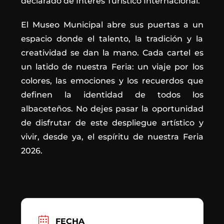
declarado de Interés Turístico Internacional.
El Museo Municipal abre sus puertas a un
espacio donde el talento, la tradición y la
creatividad se dan la mano. Cada cartel es
un latido de nuestra Feria: un viaje por los
colores, las emociones y los recuerdos que
definen la identidad de todos los
albaceteños. No dejes pasar la oportunidad
de disfrutar de este despliegue artístico y
vivir, desde ya, el espíritu de nuestra Feria
2026.
FECHA