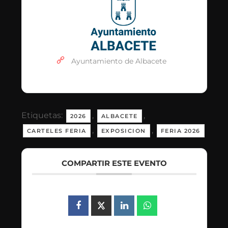
Ayuntamiento de Albacete
Etiquetas:
,
,
2026
ALBACETE
,
,
CARTELES FERIA
EXPOSICION
FERIA 2026
COMPARTIR ESTE EVENTO