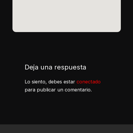
Deja una respuesta
Lo siento, debes estar
conectado
para publicar un comentario.