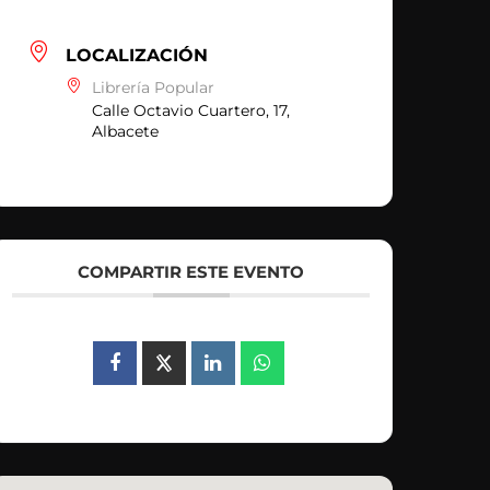
LOCALIZACIÓN
Librería Popular
Calle Octavio Cuartero, 17,
Albacete
COMPARTIR ESTE EVENTO