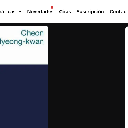
áticas
Novedades
Giras
Suscripción
Contac