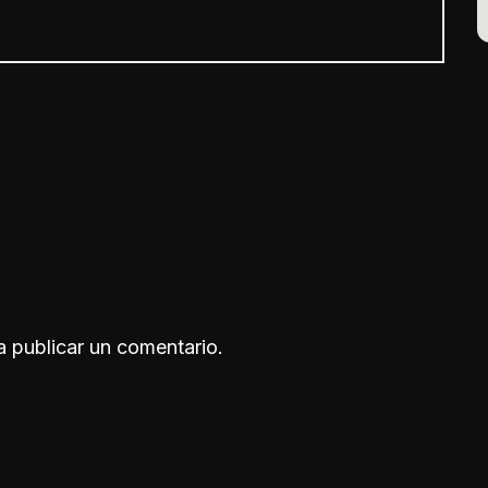
 publicar un comentario.