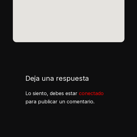
Deja una respuesta
Lo siento, debes estar
conectado
para publicar un comentario.