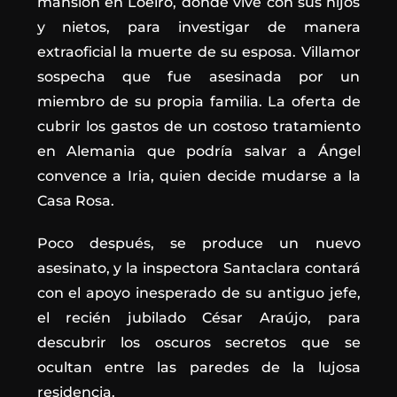
mansión en Loeiro, donde vive con sus hijos
y nietos, para investigar de manera
extraoficial la muerte de su esposa. Villamor
sospecha que fue asesinada por un
miembro de su propia familia. La oferta de
cubrir los gastos de un costoso tratamiento
en Alemania que podría salvar a Ángel
convence a Iria, quien decide mudarse a la
Casa Rosa.
Poco después, se produce un nuevo
asesinato, y la inspectora Santaclara contará
con el apoyo inesperado de su antiguo jefe,
el recién jubilado César Araújo, para
descubrir los oscuros secretos que se
ocultan entre las paredes de la lujosa
residencia.