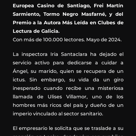
Europea Casino de Santiago, Frei Martín
Sarmiento, Tormo Negro Masfarné, y del
Premio a la Autora Más Leída en Clubes de
Lectura de Galicia.
Con más de 100.000 lectores. Mayo de 2024.
La inspectora Iria Santaclara ha dejado el
servicio activo para dedicarse a cuidar a
Ángel, su marido, quien se recupera de un
ictus. Sin embargo, su vida da un giro
inesperado cuando recibe una misteriosa
llamada de Ulises Villamor, uno de los
hombres más ricos del país y dueño de un
imperio vinculado al sector sanitario.
El empresario le solicita que se traslade a su