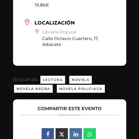
19,86€
LOCALIZACIÓN
Librería Popular
Calle Octavio Cuartero, 17,
Albacete
Etiquetas:
,
,
LECTURA
NOVELA
,
NOVELA NEGRA
NOVELA POLICIACA
COMPARTIR ESTE EVENTO