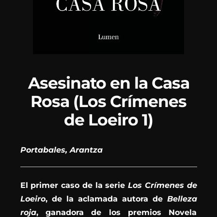
Asesinato en la Casa
Rosa (Los Crímenes
de Loeiro 1)
Portabales, Arantza
El primer caso de la serie
Los Crímenes de
Loeiro
, de la aclamada autora de
Belleza
roja
, ganadora de los premios Novela