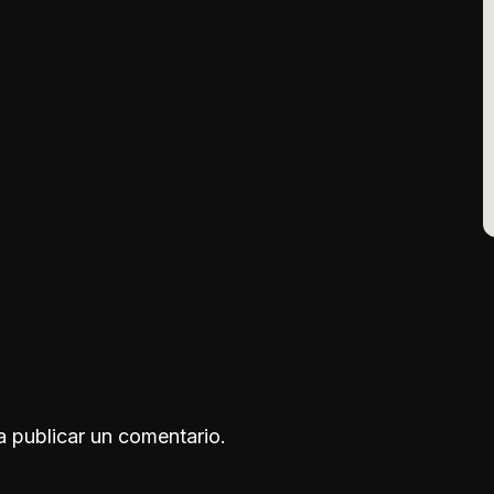
 publicar un comentario.