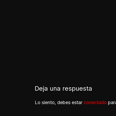
Deja una respuesta
Lo siento, debes estar
conectado
para