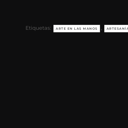
Etiquetas:
,
ARTE EN LAS MANOS
ARTESANÍ