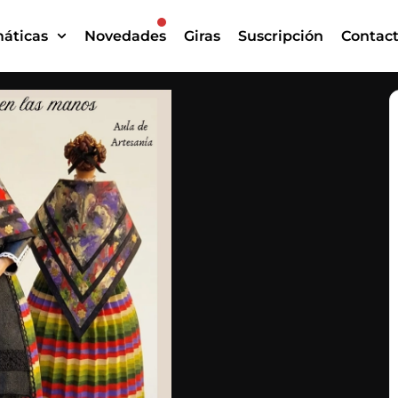
áticas
Novedades
Giras
Suscripción
Contac