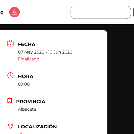
Buscar
to
FECHA
07 May 2026
- 10 Jun 2026
Finalizado
HORA
09:00
PROVINCIA
Albacete
LOCALIZACIÓN