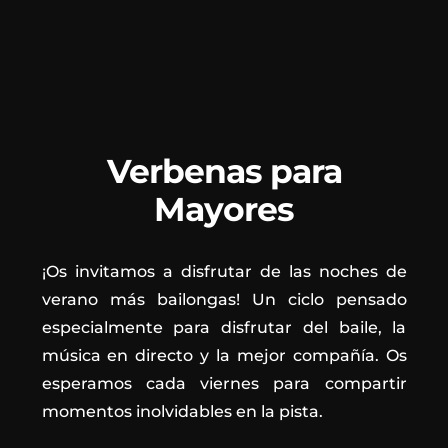
Verbenas para
Mayores
¡Os invitamos a disfrutar de las noches de
verano más bailongas! Un ciclo pensado
especialmente para disfrutar del baile, la
música en directo y la mejor compañía. Os
esperamos cada viernes para compartir
momentos inolvidables en la pista.