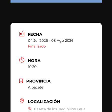
FECHA
04 Jul 2026
- 08 Ago 2026
Finalizado
HORA
10:30
PROVINCIA
Albacete
LOCALIZACIÓN
Caseta de los Jardinillos Feria