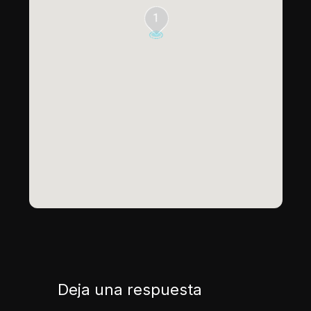
1
Deja una respuesta