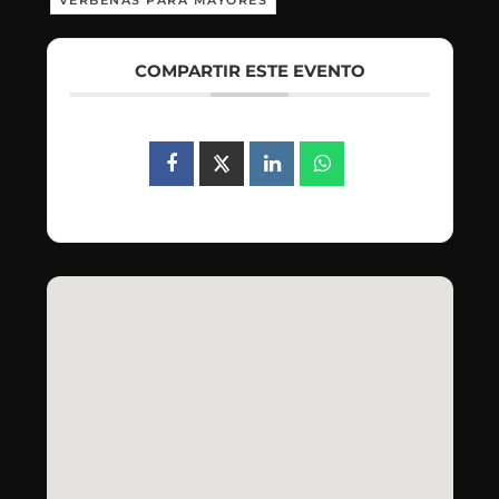
COMPARTIR ESTE EVENTO