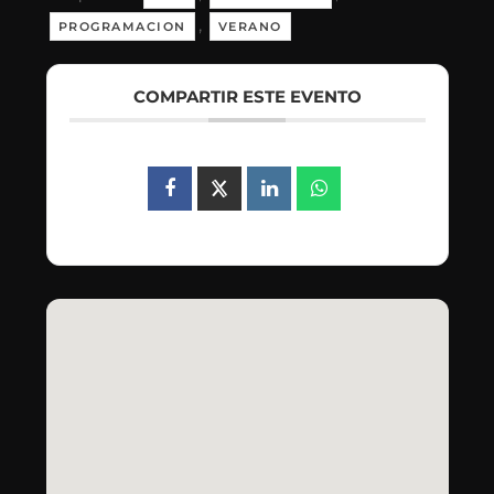
,
PROGRAMACION
VERANO
COMPARTIR ESTE EVENTO