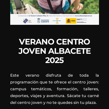
VERANO CENTRO
JOVEN ALBACETE
2025
Este verano disfruta de toda la
programación que te ofrece el centro joven:
campus temáticos, formación, talleres,
deportes, viajes y aventura. Sácate tu carné
del centro joven y no te quedes sin tu plaza.