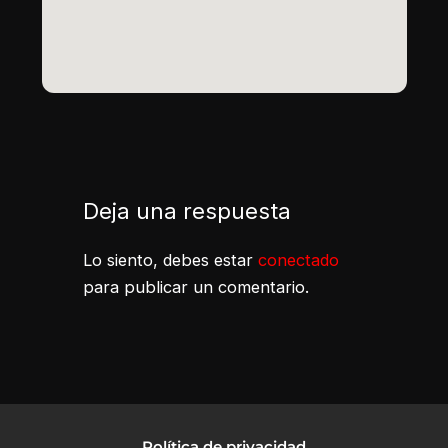
Deja una respuesta
Lo siento, debes estar
conectado
para publicar un comentario.
Política de privacidad