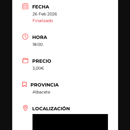
FECHA
26 Feb 2026
Finalizado
HORA
18:00
PRECIO
3,00€
PROVINCIA
Albacete
LOCALIZACIÓN