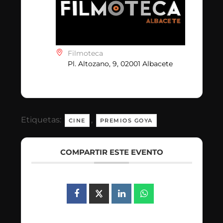
Filmoteca
Pl. Altozano, 9, 02001 Albacete
Etiquetas:
,
CINE
PREMIOS GOYA
COMPARTIR ESTE EVENTO