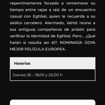
repentinamente forzado a rememorar su
tiempo entre rejas a raíz de un encuentro
casual con Eghbal, quien le recuerda a su
sádico carcelero. Alarmado, Vahid reúne a
sus antiguos compañeros de prisión para
verificar la identidad de Eghbal. Pero… ¿Qué
harán si resulta ser él?. NOMINADA GOYA
MEJOR PELÍCULA EUROPEA.
Horarios
Jueves 26 – 18,00 y 20,00 h