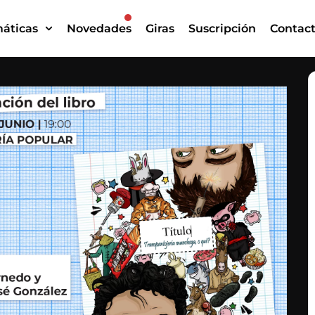
áticas
Novedades
Giras
Suscripción
Contac