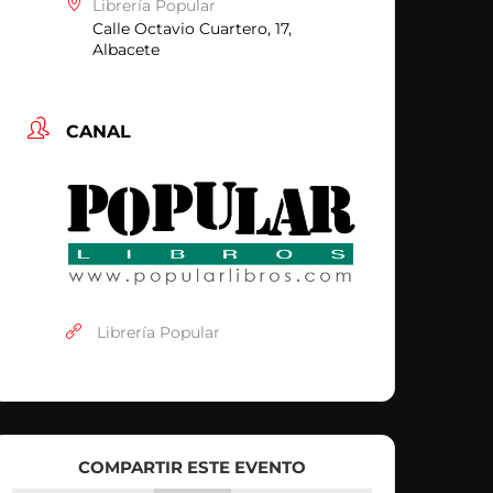
Librería Popular
Calle Octavio Cuartero, 17,
Albacete
CANAL
Librería Popular
COMPARTIR ESTE EVENTO