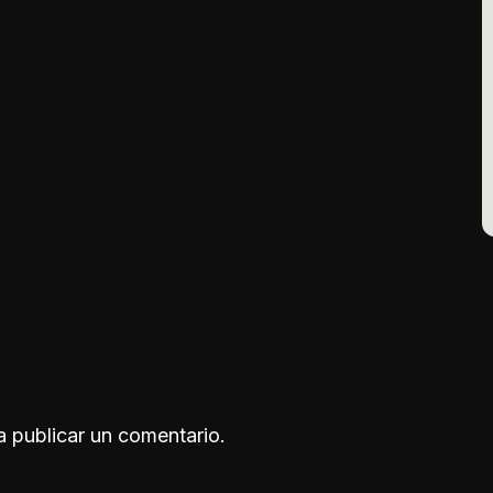
 publicar un comentario.