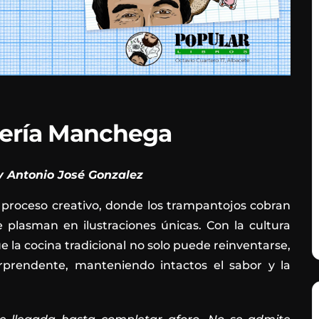
ería Manchega
y Antonio José Gonzalez
o proceso creativo, donde los trampantojos cobran
 plasman en ilustraciones únicas. Con la cultura
 cocina tradicional no solo puede reinventarse,
rprendente, manteniendo intactos el sabor y la