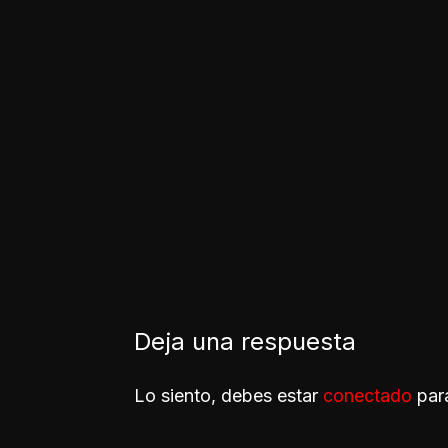
Deja una respuesta
Lo siento, debes estar
conectado
para