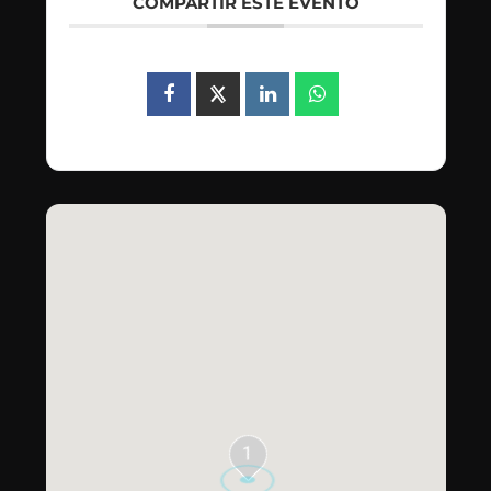
COMPARTIR ESTE EVENTO
1