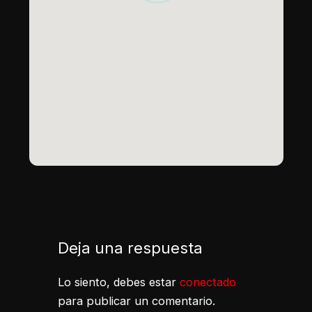
Deja una respuesta
Lo siento, debes estar
conectado
para publicar un comentario.