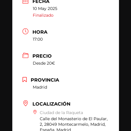
FECHA
10 May 2025
Finalizado
HORA
17:00
PRECIO
Desde 20€
PROVINCIA
Madrid
LOCALIZACIÓN
Ciudad de la Raqueta
Calle del Monasterio de El Paular,
2, 28049 Montecarmelo, Madrid,
España, Madrid