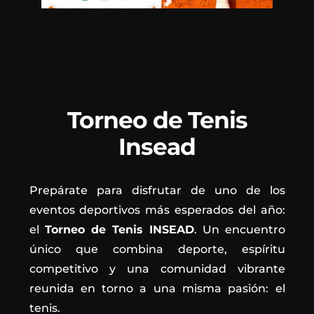
Torneo de Tenis
Insead
Prepárate para disfrutar de uno de los
eventos deportivos más esperados del año:
el
Torneo de Tenis INSEAD
. Un encuentro
único que combina deporte, espíritu
competitivo y una comunidad vibrante
reunida en torno a una misma pasión: el
tenis.