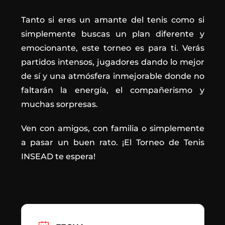
Tanto si eres un amante del tenis como si
simplemente buscas un plan diferente y
emocionante, este torneo es para ti. Verás
partidos intensos, jugadores dando lo mejor
de sí y una atmósfera inmejorable donde no
faltarán la energía, el compañerismo y
muchas sorpresas.
Ven con amigos, con familia o simplemente
a pasar un buen rato. ¡El Torneo de Tenis
INSEAD te espera!