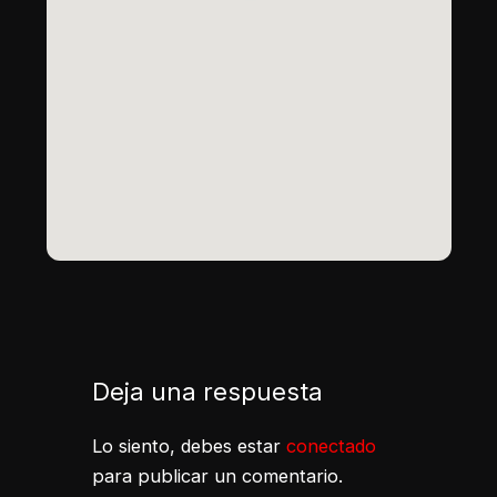
Deja una respuesta
Lo siento, debes estar
conectado
para publicar un comentario.