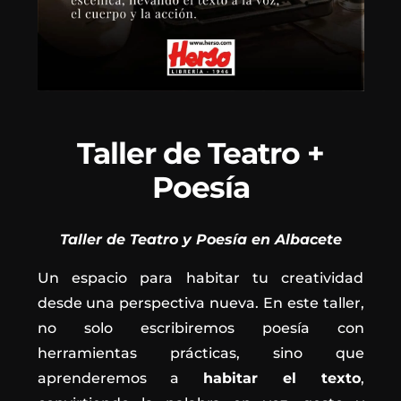
Taller de Teatro +
Poesía
Taller de Teatro y Poesía en Albacete
Un espacio para habitar tu creatividad
desde una perspectiva nueva. En este taller,
no solo escribiremos poesía con
herramientas prácticas, sino que
aprenderemos a
habitar el texto
,