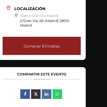
LOCALIZACIÓN
Teatro Gran Vía Madrid
C/Gran Via, 66 (Madrid) 28013
Madrid
Comprar Entradas
COMPARTIR ESTE EVENTO