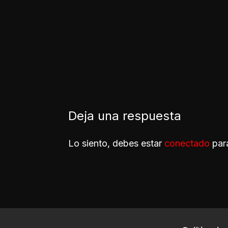
Deja una respuesta
Lo siento, debes estar
conectado
para