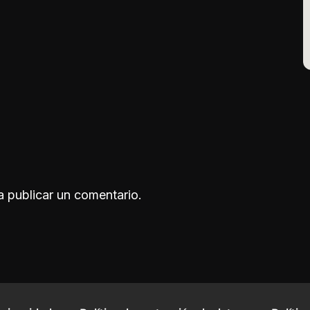
 publicar un comentario.