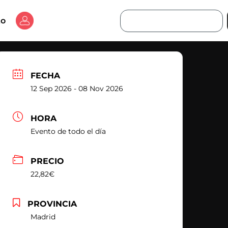
Buscar
to
FECHA
12 Sep 2026
- 08 Nov 2026
HORA
Evento de todo el día
PRECIO
22,82€
PROVINCIA
Madrid