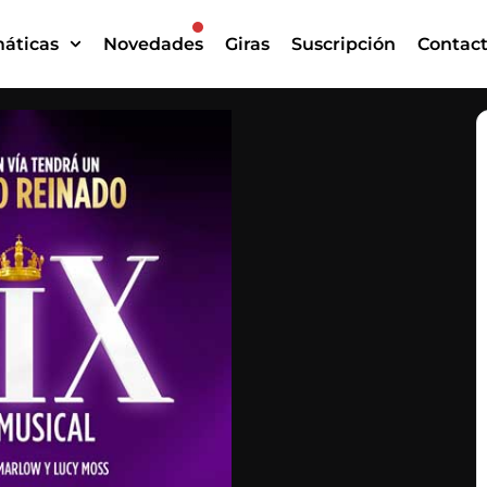
áticas
Novedades
Giras
Suscripción
Contac