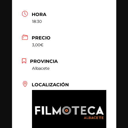
HORA
18:30
PRECIO
3,00€
PROVINCIA
Albacete
LOCALIZACIÓN