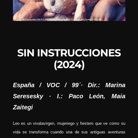
SIN INSTRUCCIONES
(2024)
España / VOC / 99´· Dir.: Marina
Seresesky · I.: Paco León, Maia
Zaitegi
Leo es un vivalavirgen, mujeriego y fiestero que ve como su
vida se transforma cuando una de sus antiguas aventuras