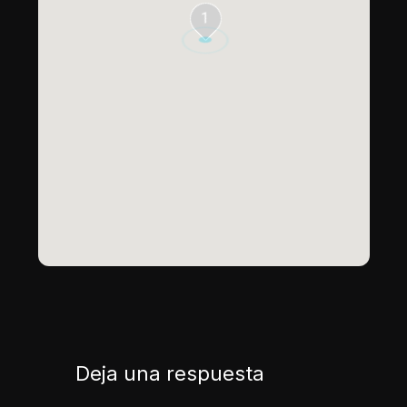
1
Deja una respuesta