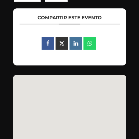
COMPARTIR ESTE EVENTO