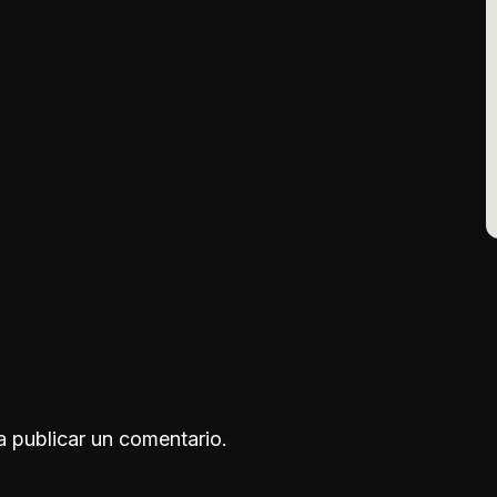
 publicar un comentario.