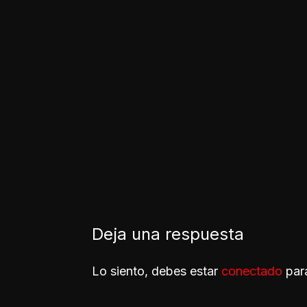
Deja una respuesta
Lo siento, debes estar
conectado
para