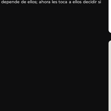
 depende de ellos; ahora les toca a ellos decidir si