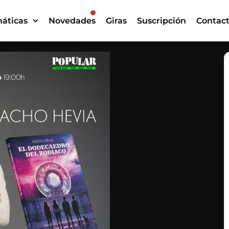
áticas
Novedades
Giras
Suscripción
Contac