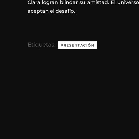
Clara logran blindar su amistad. El universo
aceptan el desafío.
Etiquetas:
PRESENTACIÓN