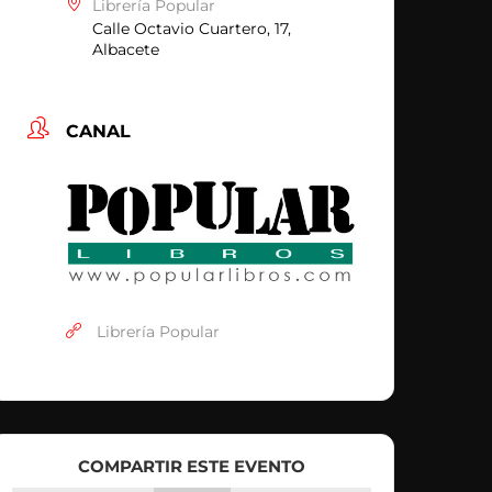
Librería Popular
Calle Octavio Cuartero, 17,
Albacete
CANAL
Librería Popular
COMPARTIR ESTE EVENTO