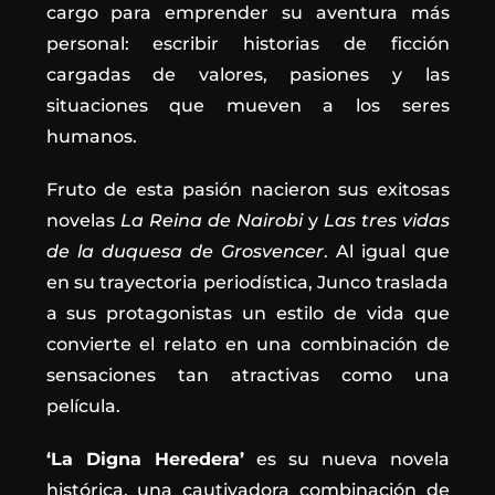
cargo para emprender su aventura más
personal: escribir historias de ficción
cargadas de valores, pasiones y las
situaciones que mueven a los seres
humanos.
Fruto de esta pasión nacieron sus exitosas
novelas
La Reina de Nairobi
y
Las tres vidas
de la duquesa de Grosvencer
. Al igual que
en su trayectoria periodística, Junco traslada
a sus protagonistas un estilo de vida que
convierte el relato en una combinación de
sensaciones tan atractivas como una
película.
‘La Digna Heredera’
es su nueva novela
histórica, una cautivadora combinación de