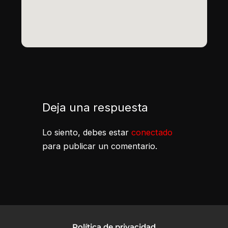
Deja una respuesta
Lo siento, debes estar
conectado
para publicar un comentario.
Política de privacidad