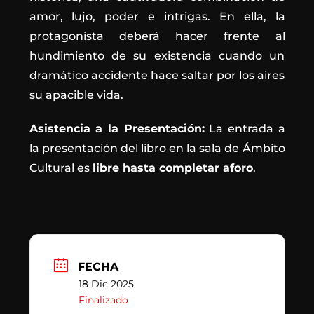
amor, lujo, poder e intrigas. En ella, la
protagonista deberá hacer frente al
hundimiento de su existencia cuando un
dramático accidente hace saltar por los aires
su apacible vida.
Asistencia a la Presentación:
La entrada a
la presentación del libro en la sala de Ámbito
Cultural es
libre hasta completar aforo
.
FECHA
18 Dic 2025
Finalizado