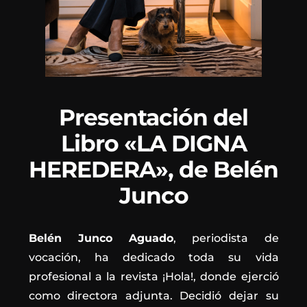
Presentación del
Libro «LA DIGNA
HEREDERA», de Belén
Junco
Belén Junco Aguado
, periodista de
vocación, ha dedicado toda su vida
profesional a la revista ¡Hola!, donde ejerció
como directora adjunta. Decidió dejar su