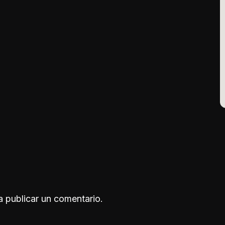
 publicar un comentario.