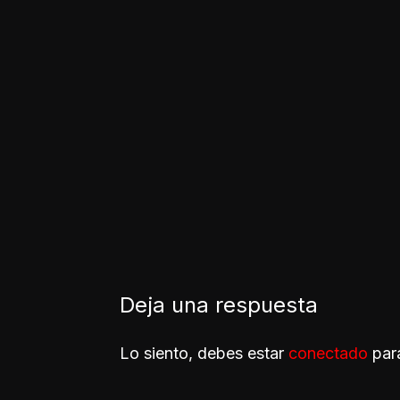
Deja una respuesta
Lo siento, debes estar
conectado
para