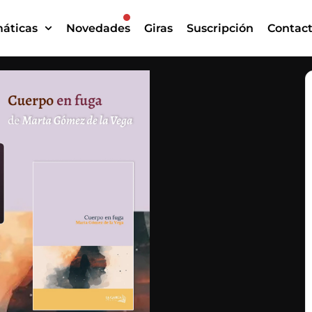
áticas
Novedades
Giras
Suscripción
Contac