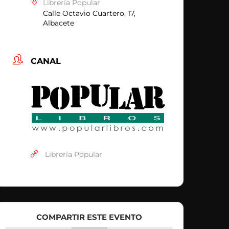
Librería Popular
Calle Octavio Cuartero, 17,
Albacete
CANAL
Librería Popular
COMPARTIR ESTE EVENTO