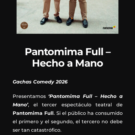
Pantomima Full –
Hecho a Mano
Gachas Comedy 2026
Presentamos
‘Pantomima Full – Hecho a
Mano’
, el tercer espectáculo teatral de
Pantomima Full
. Si el público ha consumido
el primero y el segundo, el tercero no debe
ser tan catastrófico.