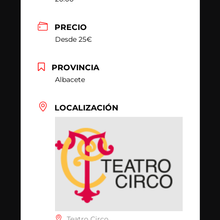
PRECIO
Desde 25€
PROVINCIA
Albacete
LOCALIZACIÓN
Teatro Circo