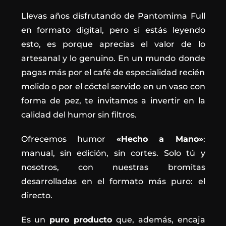
Llevas años disfrutando de Pantomima Full
en formato digital, pero si estás leyendo
esto, es porque aprecias el valor de lo
artesanal y lo genuino. En un mundo donde
pagas más por el café de especialidad recién
molido o por el cóctel servido en un vaso con
forma de pez, te invitamos a invertir en la
calidad del humor sin filtros.
Ofrecemos humor
«Hecho a Mano»
:
manual, sin edición, sin cortes. Solo tú y
nosotros, con nuestras bromitas
desarrolladas en el formato más puro: el
directo.
Es un
puro producto
que, además, encaja