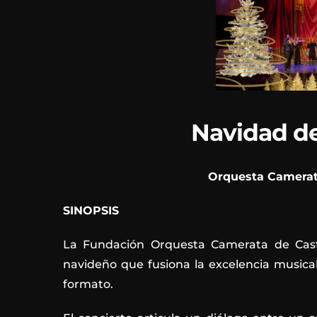
Navidad de
Orquesta Camerat
SINOPSIS
La Fundación Orquesta Camerata de Cast
navideño que fusiona la excelencia musical
formato.