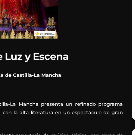
 Luz y Escena
a de Castilla-La Mancha
illa-La Mancha presenta un refinado programa
 con la alta literatura en un espectáculo de gran