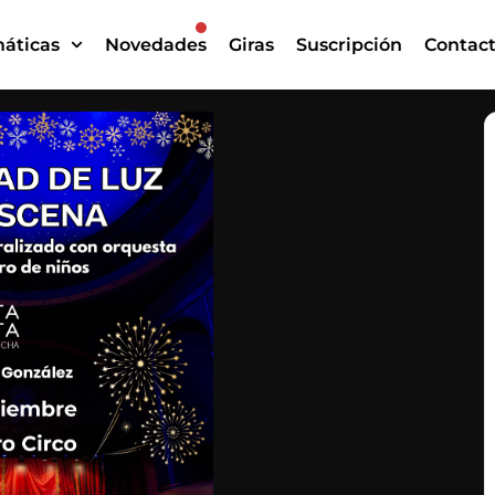
áticas
Novedades
Giras
Suscripción
Contac