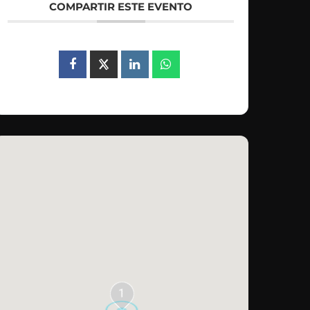
COMPARTIR ESTE EVENTO
1