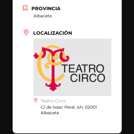
PROVINCIA
Albacete
LOCALIZACIÓN
Teatro Circo
C/ de Isaac Peral, s/n, 02001
Albacete