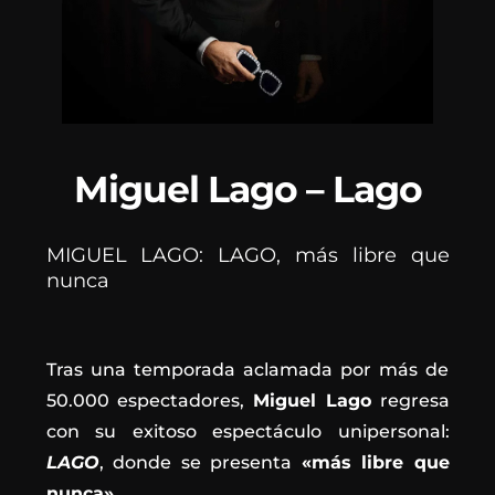
Miguel Lago – Lago
MIGUEL LAGO: LAGO, más libre que
nunca
Tras una temporada aclamada por más de
50.000 espectadores,
Miguel Lago
regresa
con su exitoso espectáculo unipersonal:
LAGO
, donde se presenta
«más libre que
nunca»
.