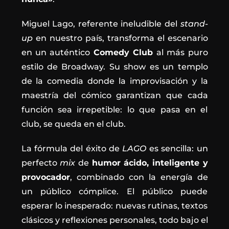
Miguel Lago, referente ineludible del
stand-
up
en nuestro país, transforma el escenario
en un auténtico
Comedy Club
al más puro
estilo de Broadway. Su show es un templo
de la comedia donde la improvisación y la
maestría del cómico garantizan que cada
función sea irrepetible: lo que pasa en el
club, se queda en el club.
La fórmula del éxito de
LAGO
es sencilla: un
perfecto
mix
de
humor ácido, inteligente y
provocador
, combinado con la energía de
un público cómplice. El público puede
esperar lo inesperado: nuevas rutinas, textos
clásicos y reflexiones personales, todo bajo el