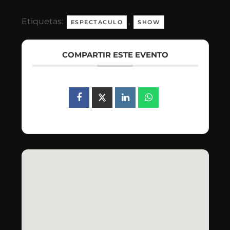
Etiquetas:
,
ESPECTACULO
SHOW
COMPARTIR ESTE EVENTO