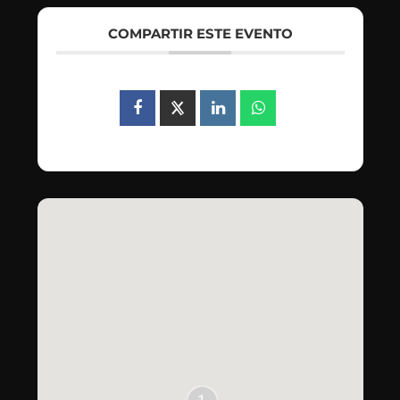
COMPARTIR ESTE EVENTO