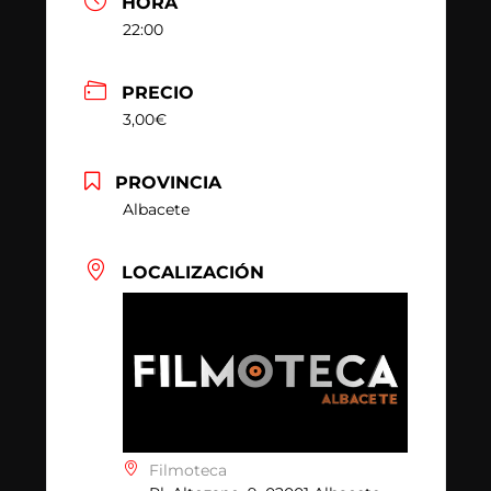
HORA
22:00
PRECIO
3,00€
PROVINCIA
Albacete
LOCALIZACIÓN
Filmoteca