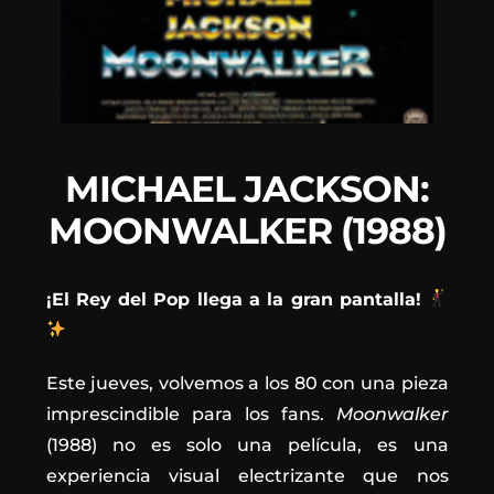
MICHAEL JACKSON:
MOONWALKER (1988)
¡El Rey del Pop llega a la gran pantalla!
Este jueves, volvemos a los 80 con una pieza
imprescindible para los fans.
Moonwalker
(1988) no es solo una película, es una
experiencia visual electrizante que nos