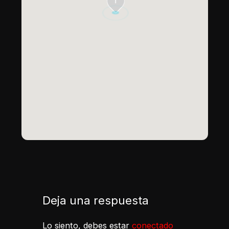
1
Deja una respuesta
Lo siento, debes estar
conectado