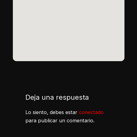
Deja una respuesta
Lo siento, debes estar
conectado
para publicar un comentario.