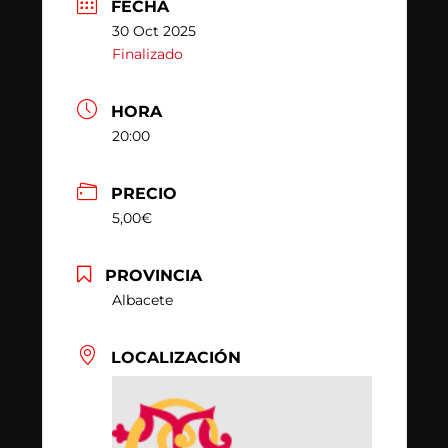
FECHA
30 Oct 2025
Finalizado
HORA
20:00
PRECIO
5,00€
PROVINCIA
Albacete
LOCALIZACIÓN