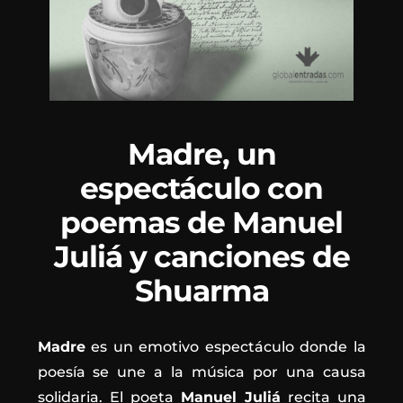
Madre, un
espectáculo con
poemas de Manuel
Juliá y canciones de
Shuarma
Madre
es un emotivo espectáculo donde la
poesía se une a la música por una causa
solidaria. El poeta
Manuel Juliá
recita una