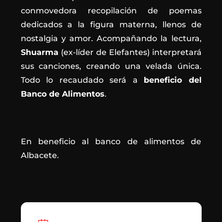
conmovedora recopilación de poemas
dedicados a la figura materna, llenos de
nostalgia y amor. Acompañando la lectura,
Shuarma
(ex-líder de Elefantes) interpretará
sus canciones, creando una velada única.
Todo lo recaudado será a
beneficio del
Banco de Alimentos
.
En beneficio al banco de alimentos de
Albacete.