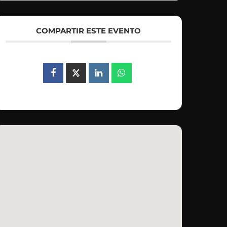
COMPARTIR ESTE EVENTO