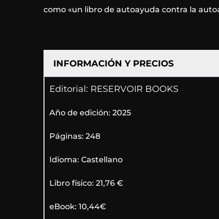
como «un libro de autoayuda contra la auto
INFORMACIÓN Y PRECIOS
Editorial: RESERVOIR BOOKS
Año de edición: 2025
Páginas: 248
Idioma: Castellano
Libro físico: 21,76 €
eBook: 10,44€