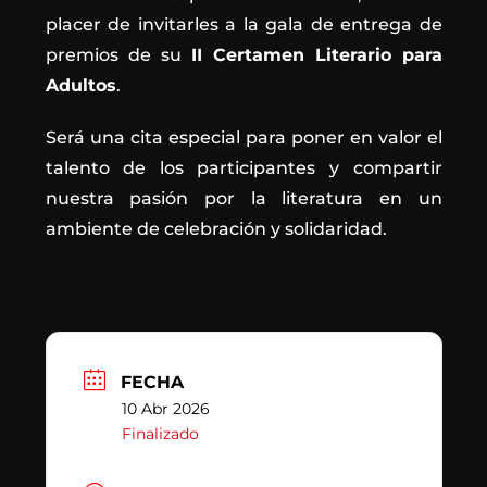
placer de invitarles a la gala de entrega de
premios de su
II Certamen Literario para
Adultos
.
Será una cita especial para poner en valor el
talento de los participantes y compartir
nuestra pasión por la literatura en un
ambiente de celebración y solidaridad.
FECHA
10 Abr 2026
Finalizado