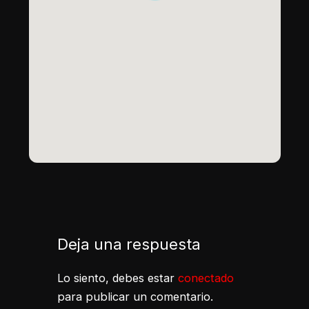
Deja una respuesta
Lo siento, debes estar
conectado
para publicar un comentario.