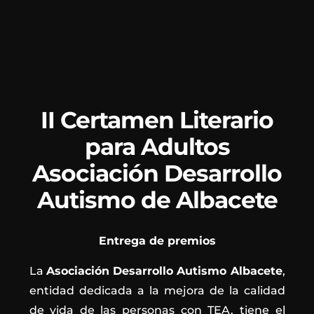
II Certamen Literario
para Adultos
Asociación Desarrollo
Autismo de Albacete
Entrega de premios
La
Asociación Desarrollo Autismo Albacete
,
entidad dedicada a la mejora de la calidad
de vida de las personas con TEA, tiene el