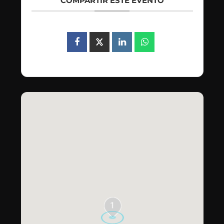
COMPARTIR ESTE EVENTO
1