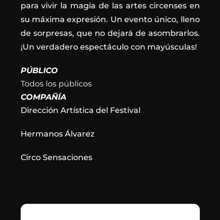
para vivir la magia de las artes circenses en
su máxima expresión. Un evento único, lleno
de sorpresas, que no dejará de asombrarlos.
¡Un verdadero espectáculo con mayúsculas!
PÚBLICO
Todos los públicos
COMPAÑÍA
Dirección Artística del Festival
Hermanos Álvarez
Circo Sensaciones