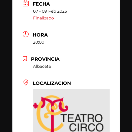
FECHA
07 - 09 Feb 2025
Finalizado
HORA
20:00
PROVINCIA
Albacete
LOCALIZACIÓN