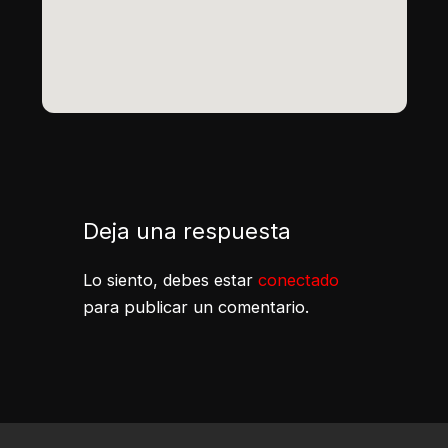
Deja una respuesta
Lo siento, debes estar
conectado
para publicar un comentario.