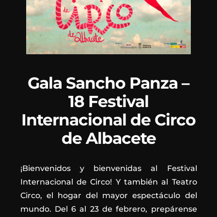
Gala Sancho Panza –
18 Festival
Internacional de Circo
de Albacete
¡Bienvenidos y bienvenidas al Festival
Internacional de Circo! Y también al Teatro
Circo, el hogar del mayor espectáculo del
mundo. Del 6 al 23 de febrero, prepárense