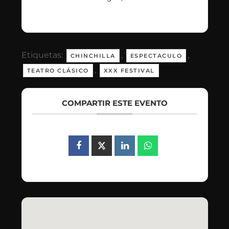
Etiquetas:
,
,
CHINCHILLA
ESPECTACULO
,
TEATRO CLÁSICO
XXX FESTIVAL
COMPARTIR ESTE EVENTO