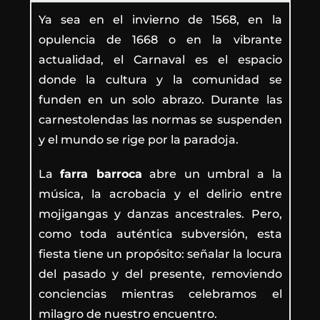
Ya sea en el invierno de 1568, en la
opulencia de 1668 o en la vibrante
actualidad, el Carnaval es el espacio
donde la cultura y la comunidad se
funden en un solo abrazo. Durante las
carnestolendas las normas se suspenden
y el mundo se rige por la paradoja.
La
farra barroca
abre un umbral a la
música, la acrobacia y el delirio entre
mojigangas y danzas ancestrales. Pero,
como toda auténtica subversión, esta
fiesta tiene un propósito: señalar la locura
del pasado y del presente, removiendo
conciencias mientras celebramos el
milagro de nuestro encuentro.