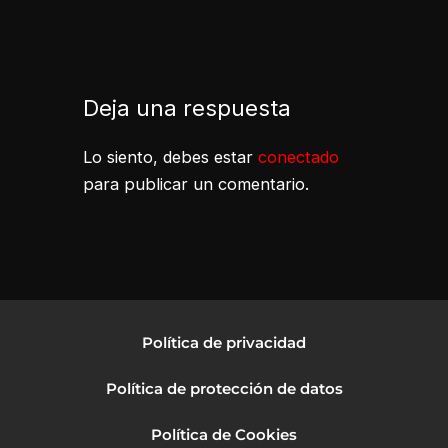
Deja una respuesta
Lo siento, debes estar
conectado
para publicar un comentario.
Política de privacidad
Política de protección de datos
Política de Cookies