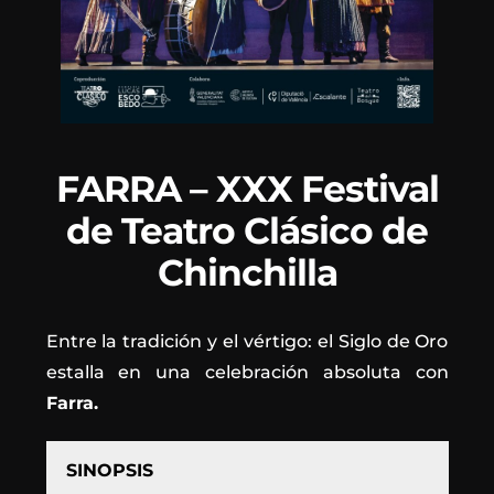
FARRA – XXX Festival
de Teatro Clásico de
Chinchilla
Entre la tradición y el vértigo: el Siglo de Oro
estalla en una celebración absoluta con
Farra.
SINOPSIS