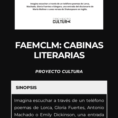
FAEMCLM: CABINAS
LITERARIAS
PROYECTO CULTURA
SINOPSIS
Imagina escuchar a través de un teléfono
poemas de Lorca, Gloria Fuertes, Antonio
Machado o Emily Dickinson, una entrada