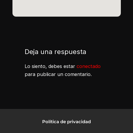
Deja una respuesta
Lo siento, debes estar
conectado
para publicar un comentario.
Política de privacidad