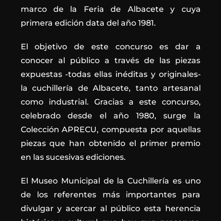
marco de la Feria de Albacete y cuya
primera edición data del año 1981.
El objetivo de este concurso es dar a
conocer al público a través de las piezas
expuestas -todas ellas inéditas y originales-
la cuchillería de Albacete, tanto artesanal
como industrial. Gracias a este concurso,
celebrado desde el año 1980, surge la
Colección APRECU, compuesta por aquellas
piezas que han obtenido el primer premio
en las sucesivas ediciones.
El Museo Municipal de la Cuchillería es uno
de los referentes más importantes para
divulgar y acercar al público esta herencia