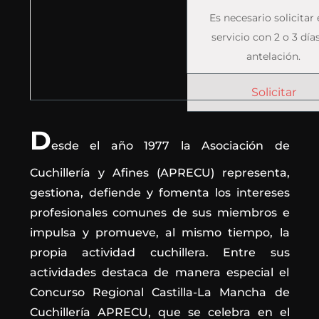
Es necesario solicitar 
servicio con 2 o 3 día
antelación.
Solicitar
D
esde el año 1977 la Asociación de
Cuchillería y Afines (APRECU) representa,
gestiona, defiende y fomenta los intereses
profesionales comunes de sus miembros e
impulsa y promueve, al mismo tiempo, la
propia actividad cuchillera. Entre sus
actividades destaca de manera especial el
Concurso Regional Castilla-La Mancha de
Cuchillería APRECU, que se celebra en el