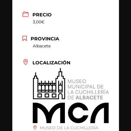
PRECIO
3,00€
PROVINCIA
Albacete
LOCALIZACIÓN
MUSEO DE LA CUCHILLERÍA