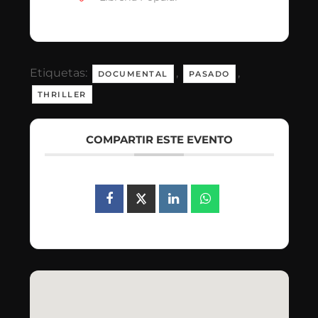
Etiquetas:
,
,
DOCUMENTAL
PASADO
THRILLER
COMPARTIR ESTE EVENTO