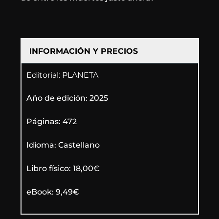
INFORMACIÓN Y PRECIOS
Editorial: PLANETA
Año de edición: 2025
Páginas: 472
Idioma: Castellano
Libro físico: 18,00€
eBook: 9,49€