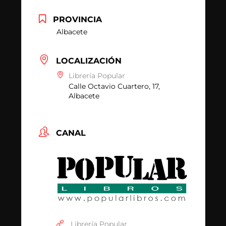
PROVINCIA
Albacete
LOCALIZACIÓN
Librería Popular
Calle Octavio Cuartero, 17,
Albacete
CANAL
Librería Popular