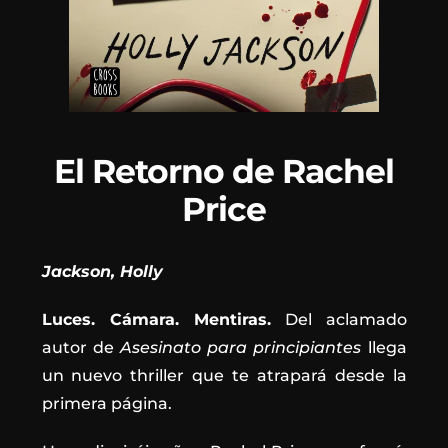
El Retorno de Rachel
Price
Jackson, Holly
Luces. Cámara. Mentiras.
Del aclamado
autor de
Asesinato para principiantes
llega
un nuevo thriller que te atrapará desde la
primera página.