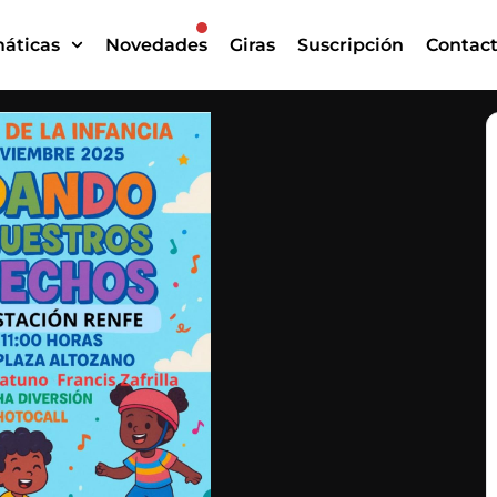
áticas
Novedades
Giras
Suscripción
Contac