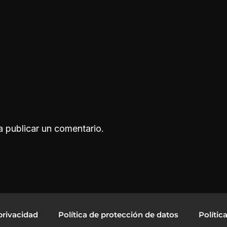
 publicar un comentario.
privacidad
Política de protección de datos
Polític