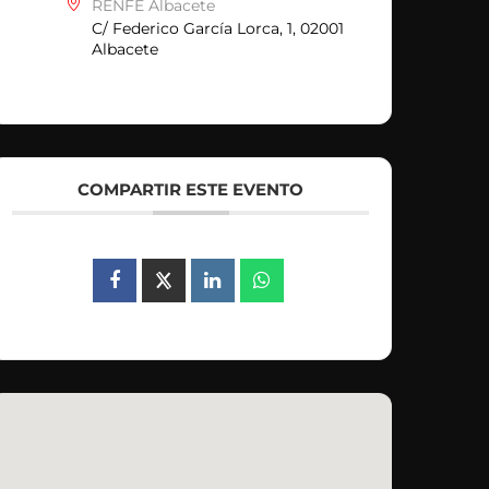
RENFE Albacete
C/ Federico García Lorca, 1, 02001
Albacete
COMPARTIR ESTE EVENTO