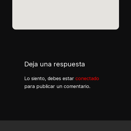
Deja una respuesta
Lo siento, debes estar
conectado
para publicar un comentario.