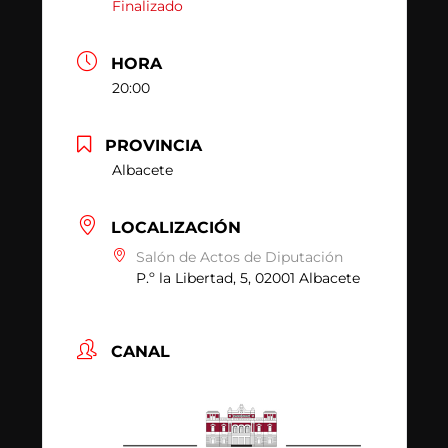
Finalizado
HORA
20:00
PROVINCIA
Albacete
LOCALIZACIÓN
Salón de Actos de Diputación
P.º la Libertad, 5, 02001 Albacete
CANAL