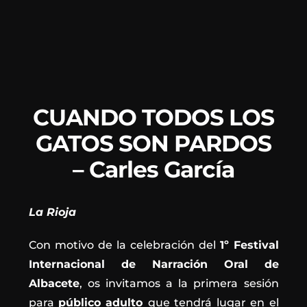
CUANDO TODOS LOS
GATOS SON PARDOS
– Carles García
La Rioja
Con motivo de la celebración del
1º Festival
Internacional de Narración Oral de
Albacete
, os invitamos a la primera sesión
para
público adulto
que tendrá lugar en el