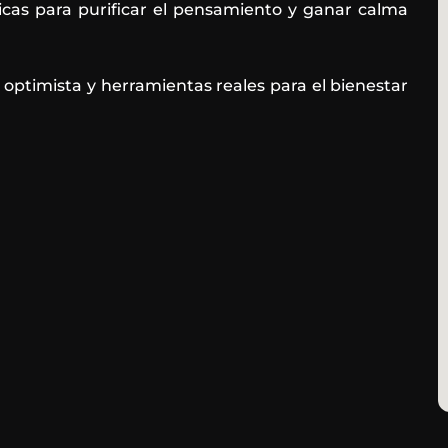
cas para purificar el pensamiento y ganar calma
 optimista y herramientas reales para el bienestar