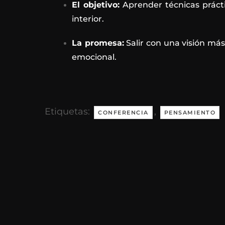
El objetivo:
Aprender técnicas prácti
interior.
La promesa:
Salir con una visión más
emocional.
Etiquetas:
,
CONFERENCIA
PENSAMIENTO