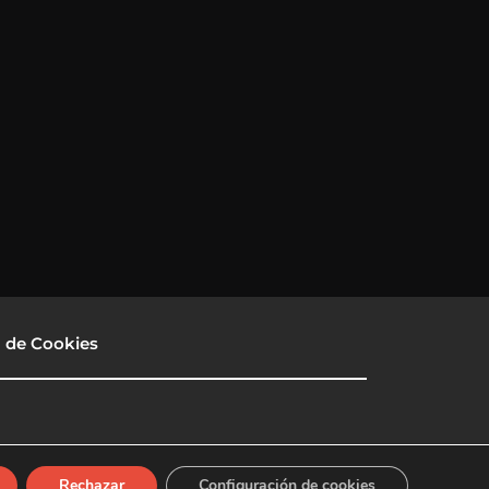
a de Cookies
Rechazar
Configuración de cookies