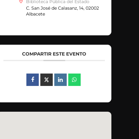
Biblioteca Pública del Estado
C. San José de Calasanz, 14, 02002
Albacete
COMPARTIR ESTE EVENTO