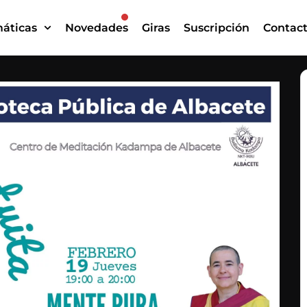
áticas
Novedades
Giras
Suscripción
Contac