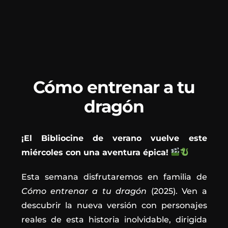
Cómo entrenar a tu
dragón
¡El Bibliocine de verano vuelve este
miércoles con una aventura épica!
Esta semana disfrutaremos en familia de
Cómo entrenar a tu dragón
(2025). Ven a
descubrir la nueva versión con personajes
reales de esta historia inolvidable, dirigida