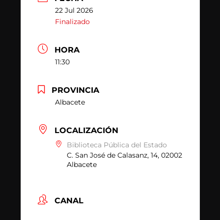
22 Jul 2026
Finalizado
HORA
11:30
PROVINCIA
Albacete
LOCALIZACIÓN
Biblioteca Pública del Estado
C. San José de Calasanz, 14, 02002
Albacete
CANAL