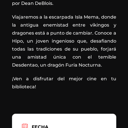
por Dean DeBlois.
Viajaremos a la escarpada Isla Mema, donde
la antigua enemistad entre vikingos y
dragones está a punto de cambiar. Conoce a
Hipo, un joven ingenioso que, desafiando
todas las tradiciones de su pueblo, forjará
una amistad única con el temible
Desdentao, un dragón Furia Nocturna.
¡Ven a disfrutar del mejor cine en tu
biblioteca!
FECHA