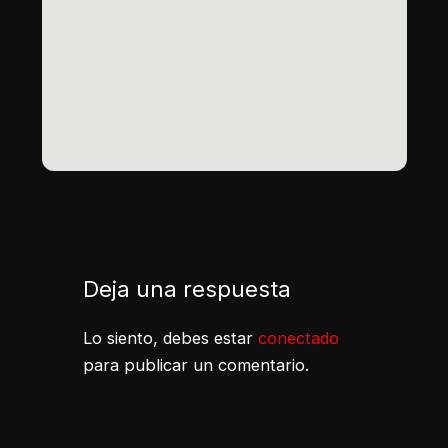
Deja una respuesta
Lo siento, debes estar
conectado
para publicar un comentario.