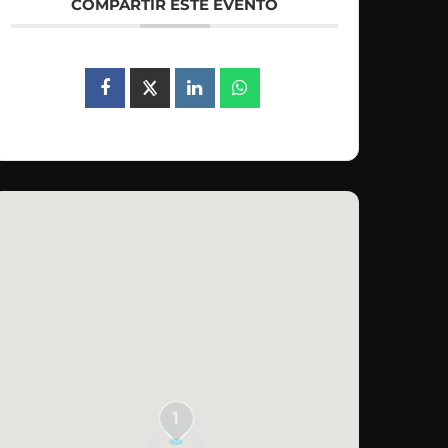
COMPARTIR ESTE EVENTO
1