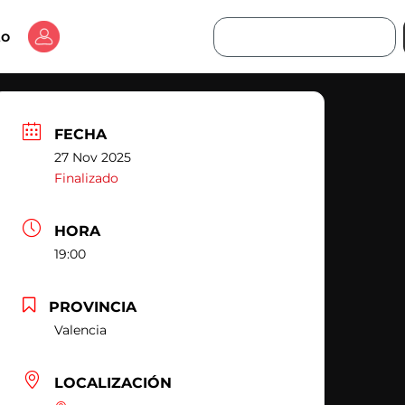
Buscar
to
FECHA
27 Nov 2025
Finalizado
HORA
19:00
PROVINCIA
Valencia
LOCALIZACIÓN