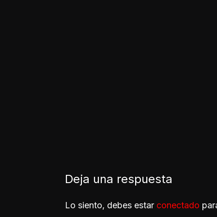
Deja una respuesta
Lo siento, debes estar
conectado
para