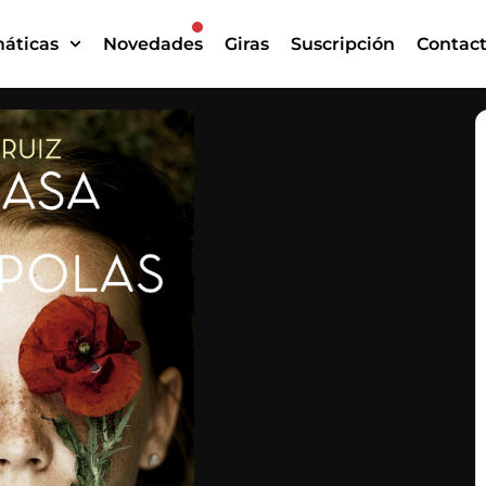
áticas
Novedades
Giras
Suscripción
Contac