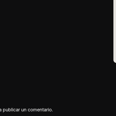
 publicar un comentario.