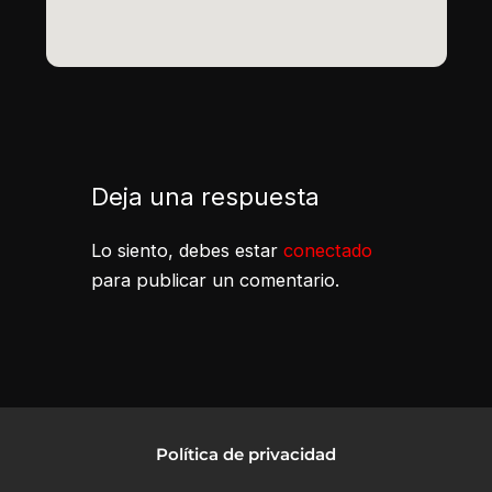
Deja una respuesta
Lo siento, debes estar
conectado
para publicar un comentario.
Política de privacidad