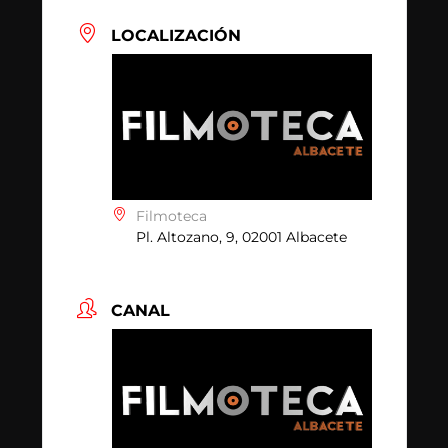
LOCALIZACIÓN
Filmoteca
Pl. Altozano, 9, 02001 Albacete
CANAL