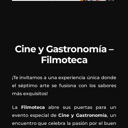
Cine y Gastronomía –
Filmoteca
¡Te invitamos a una experiencia única donde
el séptimo arte se fusiona con los sabores
más exquisitos!
La
Filmoteca
abre sus puertas para un
evento especial de
Cine y Gastronomía
, un
encuentro que celebra la pasión por el buen