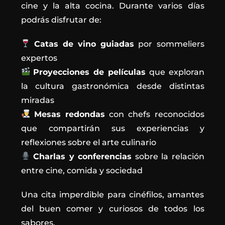
cine y la alta cocina. Durante varios días
podrás disfrutar de:
Catas de vino guiadas
por sommeliers
expertos
Proyecciones de películas
que exploran
la cultura gastronómica desde distintas
miradas
Mesas redondas
con chefs reconocidos
que compartirán sus experiencias y
reflexiones sobre el arte culinario
Charlas y conferencias
sobre la relación
entre cine, comida y sociedad
Una cita imperdible para cinéfilos, amantes
del buen comer y curiosos de todos los
sabores.