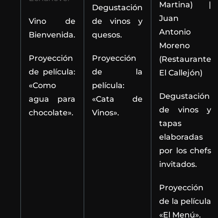
Martina) |
Degustación
Juan
Vino de
de vinos y
Antonio
Bienvenida.
quesos.
Moreno
Proyección
Proyección
(Restaurante
de película:
de la
El Callejón)
«Como
película:
Degustación
agua para
«Cata de
de vinos y
chocolate».
Vinos».
tapas
elaboradas
por los chefs
invitados.
Proyección
de la película
«El Menú».