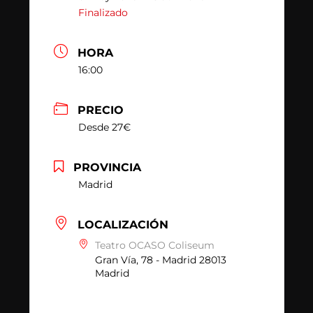
Finalizado
HORA
16:00
PRECIO
Desde 27€
PROVINCIA
Madrid
LOCALIZACIÓN
Teatro OCASO Coliseum
Gran Vía, 78 - Madrid 28013
Madrid