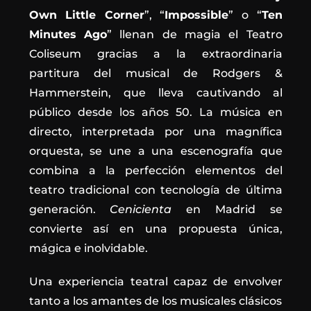
Own Little Corner
”, “
Impossible
” o “
Ten
Minutes
Ago
” llenan de magia el Teatro
Coliseum gracias a la extraordinaria
partitura del musical de Rodgers &
Hammerstein, que lleva cautivando al
público desde los años 50. La música en
directo, interpretada por una magnífica
orquesta, se une a una escenografía que
combina a la perfección elementos del
teatro tradicional con tecnología de última
generación.
Cenicienta
en Madrid se
convierte así en una propuesta única,
mágica e inolvidable.
Una experiencia teatral capaz de envolver
tanto a los amantes de los musicales clásicos