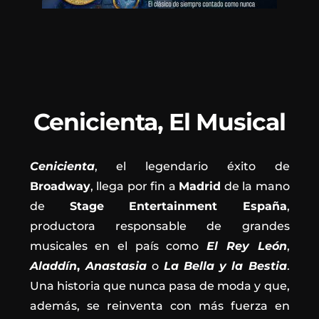
Cenicienta, El Musical
Cenicienta
, el legendario éxito de
Broadway
, llega por fin a
Madrid
de la mano
de
Stage Entertainment España
,
productora responsable de grandes
musicales en el país como
El Rey León
,
Aladdín
,
Anastasia
o
La
Bella
y
la
Bestia
.
Una historia que nunca pasa de moda y que,
además, se reinventa con más fuerza en