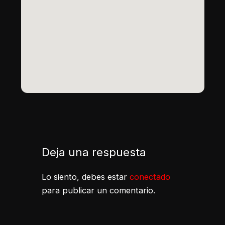
Deja una respuesta
Lo siento, debes estar
conectado
para publicar un comentario.