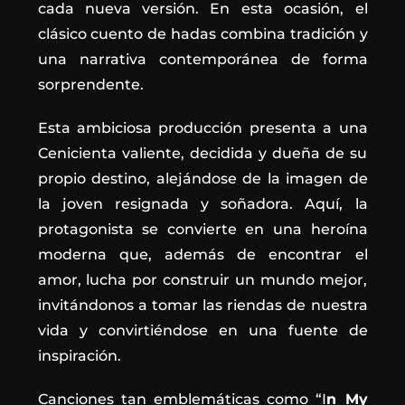
cada nueva versión. En esta ocasión, el
clásico cuento de hadas combina tradición y
una narrativa contemporánea de forma
sorprendente.
Esta ambiciosa producción presenta a una
Cenicienta valiente, decidida y dueña de su
propio destino, alejándose de la imagen de
la joven resignada y soñadora. Aquí, la
protagonista se convierte en una heroína
moderna que, además de encontrar el
amor, lucha por construir un mundo mejor,
invitándonos a tomar las riendas de nuestra
vida y convirtiéndose en una fuente de
inspiración.
Canciones tan emblemáticas como “I
n My