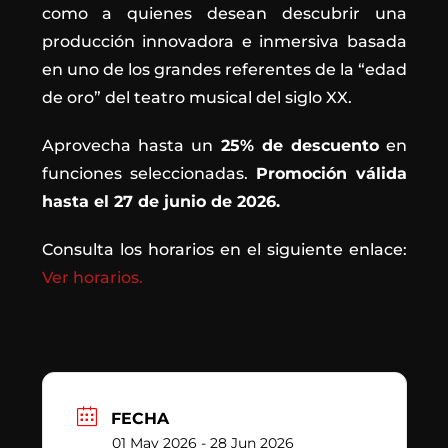
como a quienes desean descubrir una
producción innovadora e inmersiva basada
en uno de los grandes referentes de la “edad
de oro” del teatro musical del siglo XX.
Aprovecha hasta un
25% de descuento
en
funciones seleccionadas.
Promoción válida
hasta el 27 de junio de 2026.
Consulta los horarios en el siguiente enlace:
Ver horarios.
FECHA
01 May 2026
- 28 Jun 2026